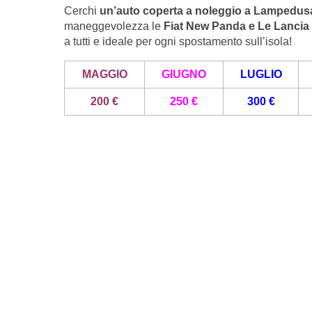
Cerchi
un’auto coperta a noleggio a Lampedusa
maneggevolezza le
Fiat New Panda e Le Lancia
a tutti e ideale per ogni spostamento sull’isola!
MAGGIO
GIUGNO
LUGLIO
200 €
250 €
300 €