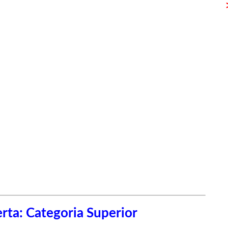
rta: Categoria Superior