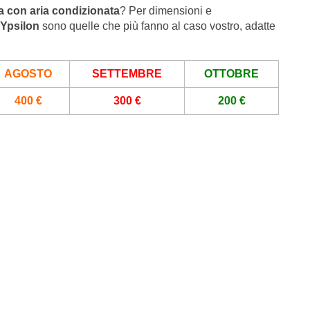
 con aria condizionata
? Per dimensioni e
 Ypsilon
sono quelle che più fanno al caso vostro, adatte
AGOSTO
SETTEMBRE
OTTOBRE
400 €
300 €
200 €