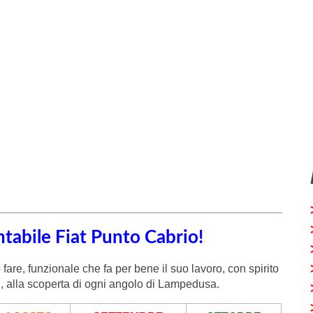
tabile Fiat Punto Cabrio!
are, funzionale che fa per bene il suo lavoro, con spirito
i, alla scoperta di ogni angolo di Lampedusa.