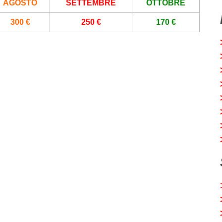
AGOSTO
SETTEMBRE
OTTOBRE
300 €
250 €
170 €