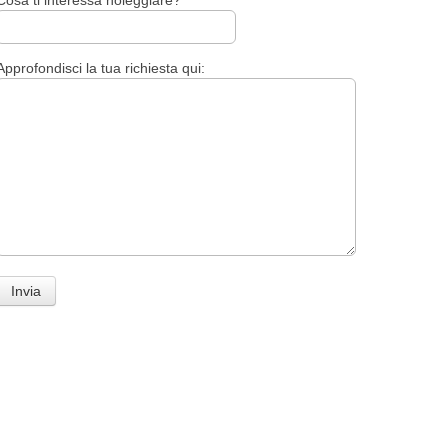
Approfondisci la tua richiesta qui: