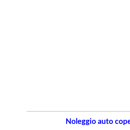
Noleggio auto cope