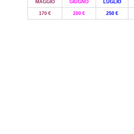
MAGGIO
GIUGNO
LUGLIO
170 €
200 €
250 €